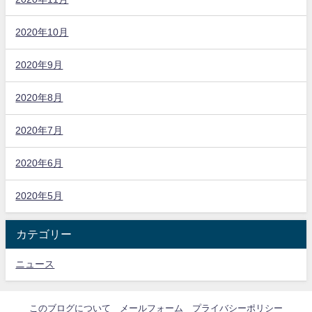
2020年10月
2020年9月
2020年8月
2020年7月
2020年6月
2020年5月
カテゴリー
ニュース
このブログについて
メールフォーム
プライバシーポリシー