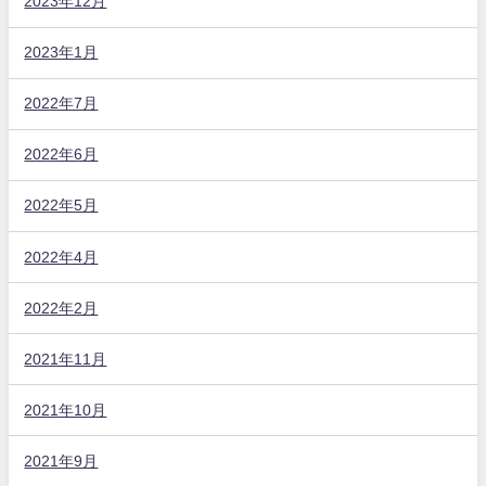
2023年12月
2023年1月
2022年7月
2022年6月
2022年5月
2022年4月
2022年2月
2021年11月
2021年10月
2021年9月