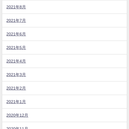
2021年8月
2021年7月
2021年6月
2021年5月
2021年4月
2021年3月
2021年2月
2021年1月
2020年12月
2020年11月