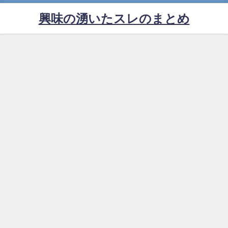
興味の湧いたスレのまとめ