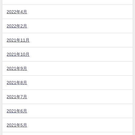
2022年4月
2022年2月
2021年11月
2021年10月
2021年9月
2021年8月
2021年7月
2021年6月
2021年5月