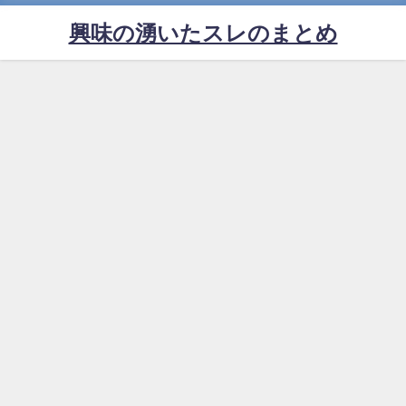
興味の湧いたスレのまとめ