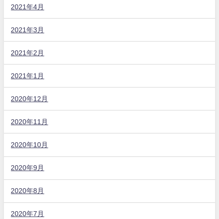
2021年4月
2021年3月
2021年2月
2021年1月
2020年12月
2020年11月
2020年10月
2020年9月
2020年8月
2020年7月