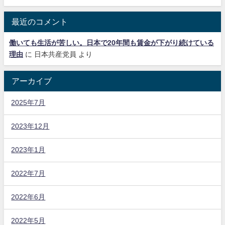
最近のコメント
働いても生活が苦しい。日本で20年間も賃金が下がり続けている
理由
に
日本共産党員
より
アーカイブ
2025年7月
2023年12月
2023年1月
2022年7月
2022年6月
2022年5月