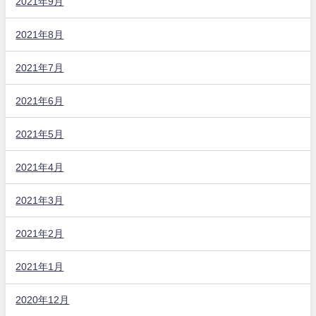
2021年9月
2021年8月
2021年7月
2021年6月
2021年5月
2021年4月
2021年3月
2021年2月
2021年1月
2020年12月