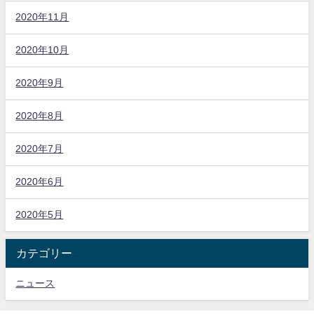
2020年11月
2020年10月
2020年9月
2020年8月
2020年7月
2020年6月
2020年5月
カテゴリー
ニュース