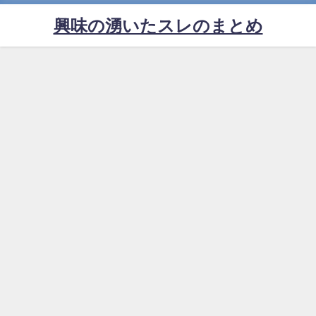
興味の湧いたスレのまとめ