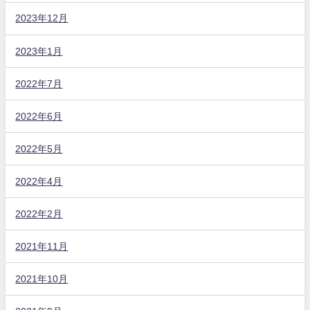
2023年12月
2023年1月
2022年7月
2022年6月
2022年5月
2022年4月
2022年2月
2021年11月
2021年10月