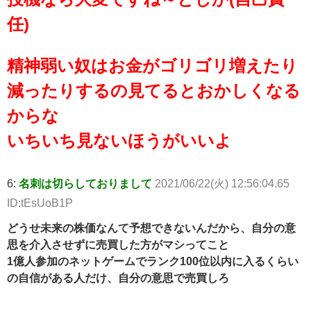
任)
精神弱い奴はお金がゴリゴリ増えたり
減ったりするの見てるとおかしくなる
からな
いちいち見ないほうがいいよ
6:
名刺は切らしておりまして
2021/06/22(火) 12:56:04.65
ID:tEsUoB1P
どうせ未来の株価なんて予想できないんだから、自分の意
思を介入させずに売買した方がマシってこと
1億人参加のネットゲームでランク100位以内に入るくらい
の自信がある人だけ、自分の意思で売買しろ