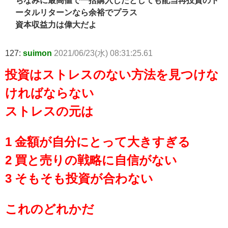
ちなみに最高値で一括購入したとしても配当再投資のト
ータルリターンなら余裕でプラス
資本収益力は偉大だよ
127:
suimon
2021/06/23(水) 08:31:25.61
投資はストレスのない方法を見つけな
ければならない
ストレスの元は
1 金額が自分にとって大きすぎる
2 買と売りの戦略に自信がない
3 そもそも投資が合わない
これのどれかだ