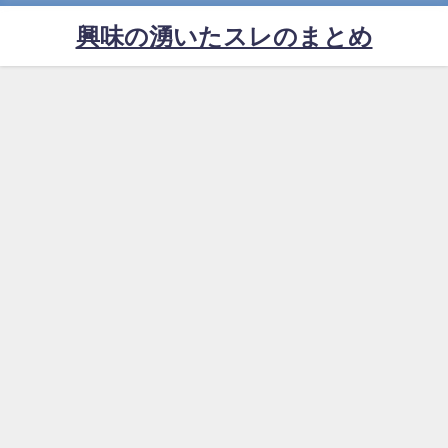
興味の湧いたスレのまとめ