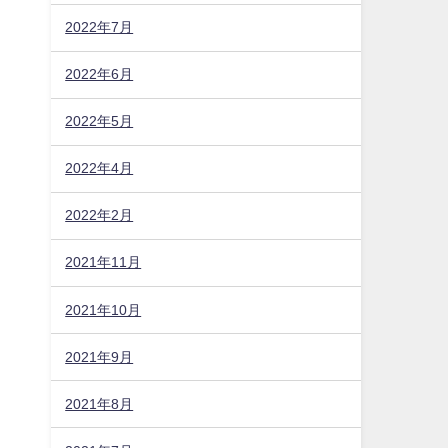
2022年7月
2022年6月
2022年5月
2022年4月
2022年2月
2021年11月
2021年10月
2021年9月
2021年8月