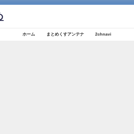
め
ホーム
まとめくすアンテナ
2chnavi