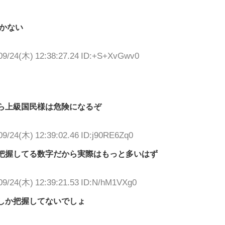
かない
09/24(木) 12:38:27.24 ID:+S+XvGwv0
ら上級国民様は危険になるぞ
09/24(木) 12:39:02.46 ID:j90RE6Zq0
把握してる数字だから実際はもっと多いはず
09/24(木) 12:39:21.53 ID:N/hM1VXg0
しか把握してないでしょ