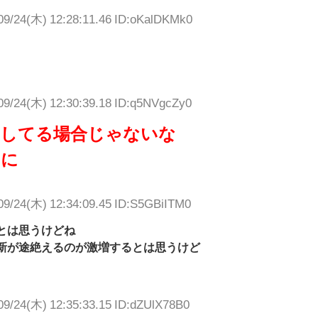
09/24(木) 12:28:11.46 ID:oKalDKMk0
09/24(木) 12:30:39.18 ID:q5NVgcZy0
かしてる場合じゃないな
うに
09/24(木) 12:34:09.45 ID:S5GBiITM0
とは思うけどね
新が途絶えるのが激増するとは思うけど
09/24(木) 12:35:33.15 ID:dZUlX78B0