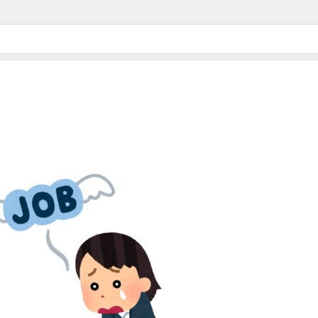
ドライブ”が地獄すぎた 他 / 2chnaviヘッドライン
万バズｗｗｗｗｗｗｗｗｗｗ 他 / 2chnaviヘッドライン
ｗｗｗｗｗｗ 他 / 2chnaviヘッドライン
ｗ 他 / 2chnaviヘッドライン