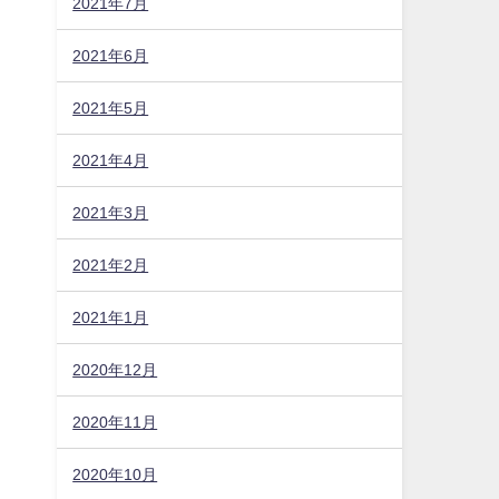
2021年7月
2021年6月
2021年5月
2021年4月
2021年3月
2021年2月
2021年1月
2020年12月
2020年11月
2020年10月