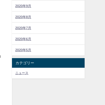
2020年9月
2020年8月
2020年7月
2020年6月
2020年5月
停
カテゴリー
ニュース