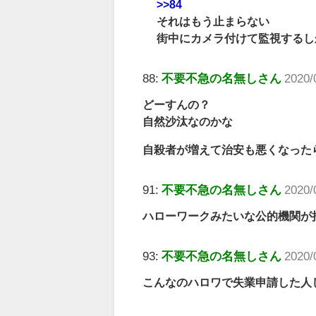
>>84
それはもう止まらない
街中にカメラ付けて監視するし
88:
不要不急の名無しさん
2020/
どーすんの？
自然沙汰なのかな
自殺者が増えて治安も悪くなった
91:
不要不急の名無しさん
2020/
ハローワークみたいな公的機関が
93:
不要不急の名無しさん
2020/
こんなのハロワで失業申請した人