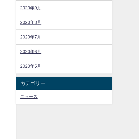
2020年9月
2020年8月
2020年7月
2020年6月
2020年5月
カテゴリー
ニュース