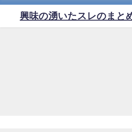
興味の湧いたスレのまと