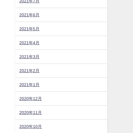
2021年7月
2021年6月
2021年5月
2021年4月
2021年3月
2021年2月
2021年1月
2020年12月
2020年11月
2020年10月