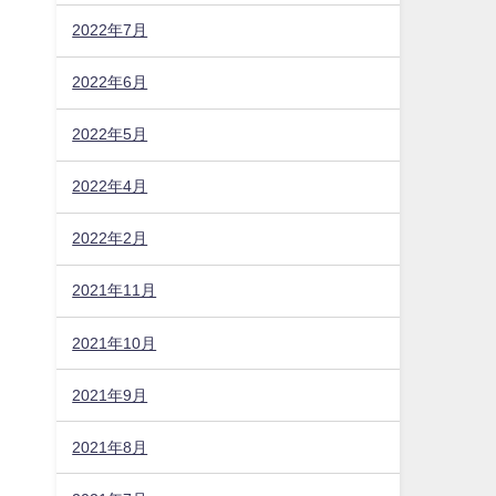
2022年7月
2022年6月
2022年5月
2022年4月
2022年2月
2021年11月
2021年10月
2021年9月
2021年8月