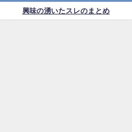
興味の湧いたスレのまとめ