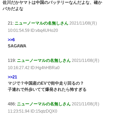
佐川だかヤマトは中国のバッテリーなんだよな、確か
バカだよな
21:
ニューノーマルの名無しさん
2021/11/08(月)
10:01:54.59 ID:vbq4UHo20
>>6
SAGAWA
119:
ニューノーマルの名無しさん
2021/11/08(月)
10:16:27.42 ID:Hg4hHBRa0
>>21
マジで？中国産のEVで街中走り回るの？
子連れで外歩いてて爆発されたら怖すぎる
486:
ニューノーマルの名無しさん
2021/11/08(月)
11:23:51.94 ID:15qtzDQX0