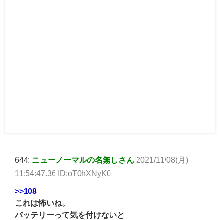
644:
ニューノーマルの名無しさん
2021/11/08(月)
11:54:47.36 ID:oT0hXNyK0
>>108
これは怖いね。
バッテリーって気を付けないと