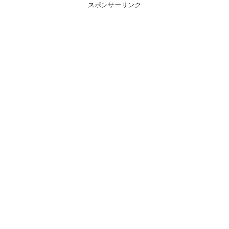
スポンサーリンク