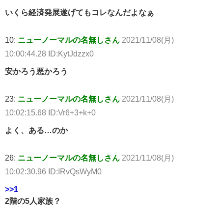
いくら経済発展遂げてもコレなんだよなぁ
10:
ニューノーマルの名無しさん
2021/11/08(月)
10:00:44.28 ID:KytJdzzx0
安かろう悪かろう
23:
ニューノーマルの名無しさん
2021/11/08(月)
10:02:15.68 ID:Vr6+3+k+0
よく、ある…のか
26:
ニューノーマルの名無しさん
2021/11/08(月)
10:02:30.96 ID:IRvQsWyM0
>>1
2階の5人家族？