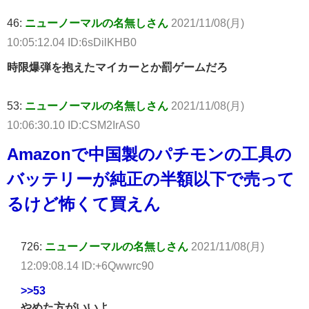
46:
ニューノーマルの名無しさん
2021/11/08(月)
10:05:12.04 ID:6sDilKHB0
時限爆弾を抱えたマイカーとか罰ゲームだろ
53:
ニューノーマルの名無しさん
2021/11/08(月)
10:06:30.10 ID:CSM2IrAS0
Amazonで中国製のパチモンの工具の
バッテリーが純正の半額以下で売って
るけど怖くて買えん
726:
ニューノーマルの名無しさん
2021/11/08(月)
12:09:08.14 ID:+6Qwwrc90
>>53
やめた方がいいよ。