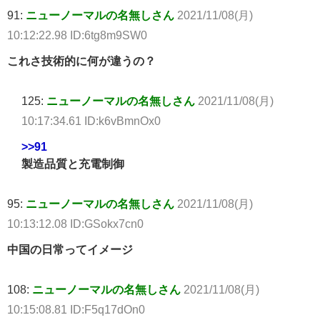
91:
ニューノーマルの名無しさん
2021/11/08(月)
10:12:22.98 ID:6tg8m9SW0
これさ技術的に何が違うの？
125:
ニューノーマルの名無しさん
2021/11/08(月)
10:17:34.61 ID:k6vBmnOx0
>>91
製造品質と充電制御
95:
ニューノーマルの名無しさん
2021/11/08(月)
10:13:12.08 ID:GSokx7cn0
中国の日常ってイメージ
108:
ニューノーマルの名無しさん
2021/11/08(月)
10:15:08.81 ID:F5q17dOn0