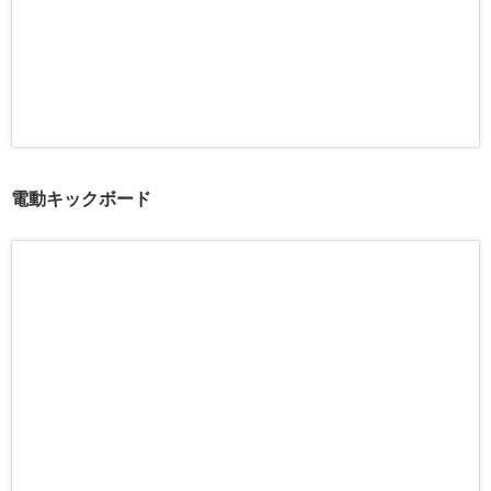
電動キックボード