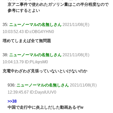
京アニ事件で使われたガソリン量はこの半分程度なので
参考にするとよい
35:
ニューノーマルの名無しさん
2021/11/08(月)
10:03:52.43 ID:cOBG4YHN0
埋めてしまえば全て無問題
38:
ニューノーマルの名無しさん
2021/11/08(月)
10:04:13.79 ID:PLiIqrsM0
充電中わざわざ見張っていないといけないのか
936:
ニューノーマルの名無しさん
2021/11/08(月)
12:39:45.67 ID:DaysIUUV0
>>38
中国で走行中に炎上しだした動画あるぞw