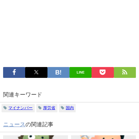
LINE
関連キーワード
マイナンバー
厚労省
国内
ニュース
の関連記事