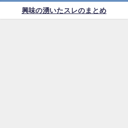
興味の湧いたスレのまとめ