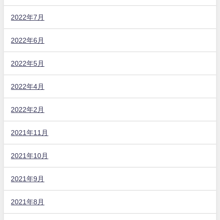
2022年7月
2022年6月
2022年5月
2022年4月
2022年2月
2021年11月
2021年10月
2021年9月
2021年8月