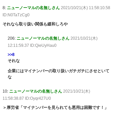
8:
ニューノーマルの名無しさん
2021/10/21(木) 11:58:10.58
ID:N0TaTzCg0
それなら取り扱い関係も緩和しろや
206:
ニューノーマルの名無しさん
2021/10/21(木)
12:11:59.37 ID:QieUyHau0
>>8
それな
企業にはマイナンバーの取り扱いガチガチにさせといて
な
10:
ニューノーマルの名無しさん
2021/10/21(木)
11:58:38.87 ID:Oyqr427U0
＞厚労省「マイナンバーを見られても悪用は困難です！」