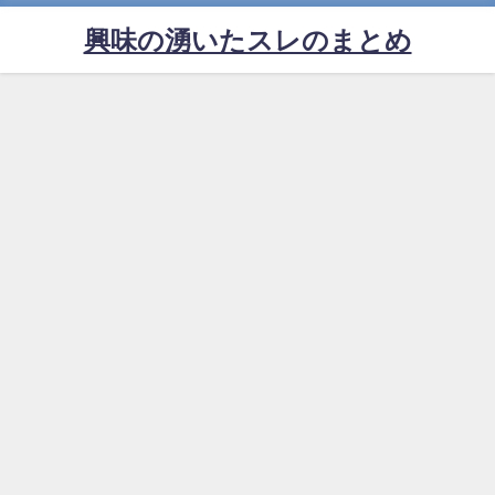
興味の湧いたスレのまとめ