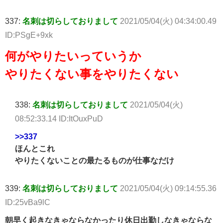
337:
名刺は切らしておりまして
2021/05/04(火) 04:34:00.49
ID:PSgE+9xk
何がやりたいっていうか
やりたくない事をやりたくない
338:
名刺は切らしておりまして
2021/05/04(火)
08:52:33.14 ID:ItOuxPuD
>>337
ほんとこれ
やりたくないことの最たるものが仕事なだけ
339:
名刺は切らしておりまして
2021/05/04(火) 09:14:55.36
ID:25vBa9lC
朝早く起きなきゃならなかったり休日出勤しなきゃならな