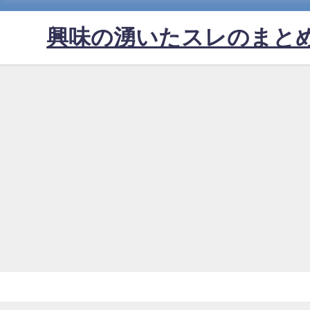
興味の湧いたスレのまと