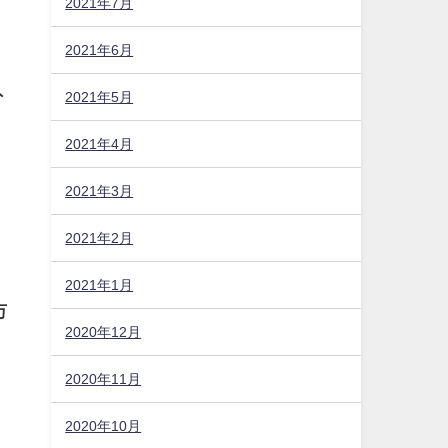
2021年7月
2021年6月
外
2021年5月
2021年4月
2021年3月
2021年2月
と
2021年1月
万
2020年12月
2020年11月
2020年10月