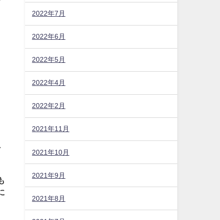
2022年7月
2022年6月
2022年5月
2022年4月
ま
2022年2月
2021年11月
け
2021年10月
2021年9月
も
に
2021年8月
と