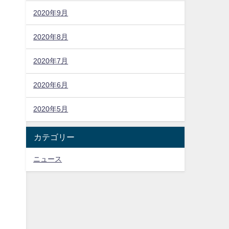
2020年9月
2020年8月
2020年7月
2020年6月
2020年5月
カテゴリー
ニュース