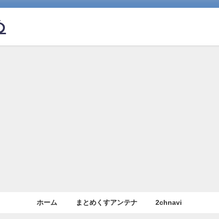
め
ホーム
まとめくすアンテナ
2chnavi