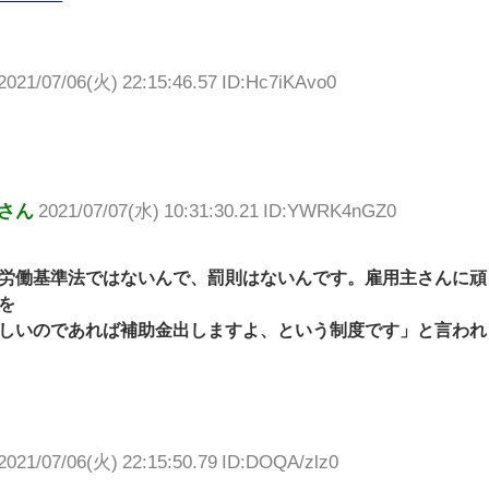
2021/07/06(火) 22:15:46.57 ID:Hc7iKAvo0
さん
2021/07/07(水) 10:31:30.21 ID:YWRK4nGZ0
労働基準法ではないんで、罰則はないんです。雇用主さんに頑
を
しいのであれば補助金出しますよ、という制度です」と言われ
2021/07/06(火) 22:15:50.79 ID:DOQA/zlz0