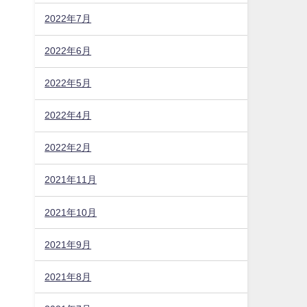
2022年7月
2022年6月
2022年5月
2022年4月
2022年2月
2021年11月
2021年10月
2021年9月
2021年8月