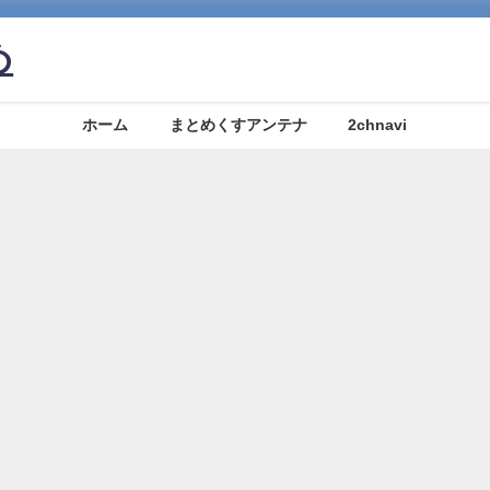
め
ホーム
まとめくすアンテナ
2chnavi