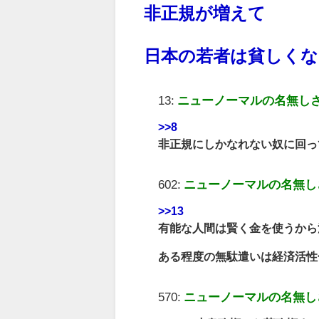
非正規が増えて
日本の若者は貧しく
13:
ニューノーマルの名無し
>>8
非正規にしかなれない奴に回っ
602:
ニューノーマルの名無し
>>13
有能な人間は賢く金を使うから
ある程度の無駄遣いは経済活性
570:
ニューノーマルの名無し