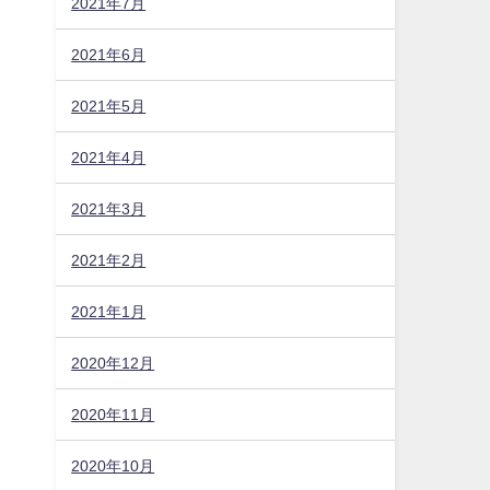
2021年7月
2021年6月
2021年5月
2021年4月
2021年3月
2021年2月
2021年1月
2020年12月
2020年11月
2020年10月