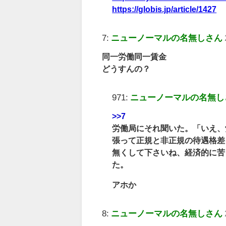
https://globis.jp/article/1427
7:
ニューノーマルの名無しさん
同一労働同一賃金
どうすんの？
971:
ニューノーマルの名無し
>>7
労働局にそれ聞いた。「いえ、
張って正規と非正規の待遇格差
無くして下さいね、経済的に苦
た。
アホか
8:
ニューノーマルの名無しさん