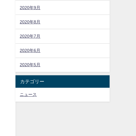
2020年9月
2020年8月
2020年7月
2020年6月
2020年5月
カテゴリー
ニュース