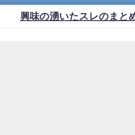
興味の湧いたスレのまと