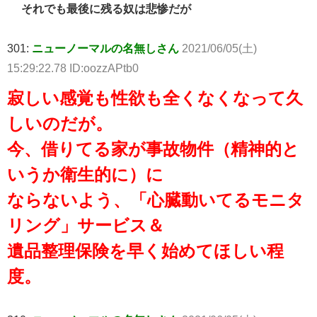
それでも最後に残る奴は悲惨だが
301:
ニューノーマルの名無しさん
2021/06/05(土)
15:29:22.78 ID:oozzAPtb0
寂しい感覚も性欲も全くなくなって久
しいのだが。
今、借りてる家が事故物件（精神的と
いうか衛生的に）に
ならないよう、「心臓動いてるモニタ
リング」サービス＆
遺品整理保険を早く始めてほしい程
度。