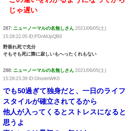
じゃ遅い
287:
ニューノーマルの名無しさん
2021/06/05(土)
15:28:22.05 ID:PDnMJpQB0
野垂れ死で充分
そもそも死に際に寂しいもへったくれもない
288:
ニューノーマルの名無しさん
2021/06/05(土)
15:28:23.39 ID:GhiotmWK0
でも50過ぎて独身だと、一日のライフ
スタイルが確立されてるから
他人が入ってくるとストレスになると
思うよ