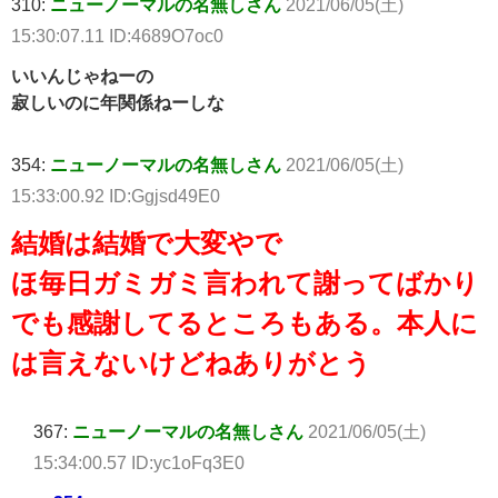
310:
ニューノーマルの名無しさん
2021/06/05(土)
15:30:07.11 ID:4689O7oc0
いいんじゃねーの
寂しいのに年関係ねーしな
354:
ニューノーマルの名無しさん
2021/06/05(土)
15:33:00.92 ID:Ggjsd49E0
結婚は結婚で大変やで
ほ毎日ガミガミ言われて謝ってばかり
でも感謝してるところもある。本人に
は言えないけどねありがとう
367:
ニューノーマルの名無しさん
2021/06/05(土)
15:34:00.57 ID:yc1oFq3E0