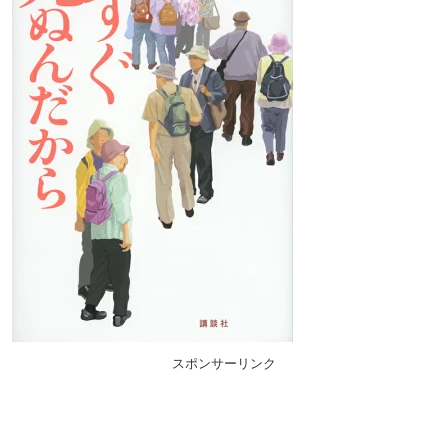
スポンサーリンク