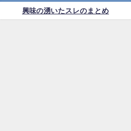
興味の湧いたスレのまとめ