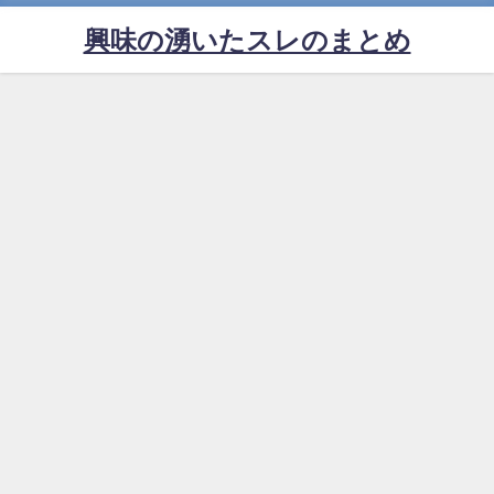
興味の湧いたスレのまとめ