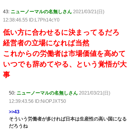
43:
ニューノーマルの名無しさん
2021/03/21(日)
12:38:46.55 ID:L7Ph14cY0
低い方に合わせるに決まってるだろ
経営者の立場になれば当然
これからの労働者は市場価値を高めて
いつでも辞めてやる、という覚悟が大
事
50:
ニューノーマルの名無しさん
2021/03/21(日)
12:39:43.56 ID:NiOPJXT50
>>43
そういう労働者が多ければ日本は生産性の高い国になる
だろうね