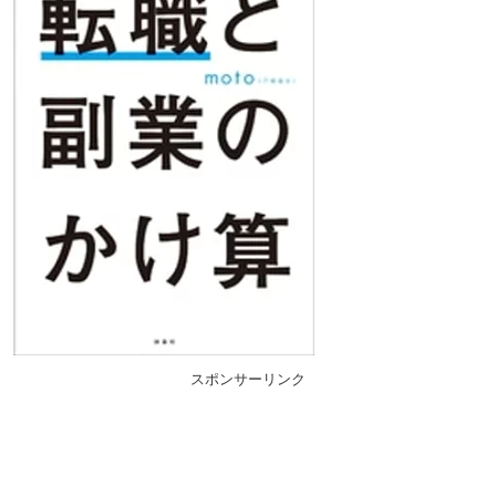
スポンサーリンク