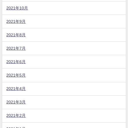
2021年10月
2021年9月
2021年8月
2021年7月
2021年6月
2021年5月
2021年4月
2021年3月
2021年2月