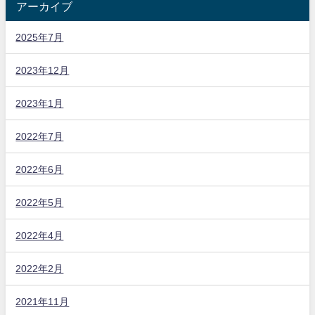
アーカイブ
2025年7月
2023年12月
2023年1月
2022年7月
2022年6月
2022年5月
2022年4月
2022年2月
2021年11月