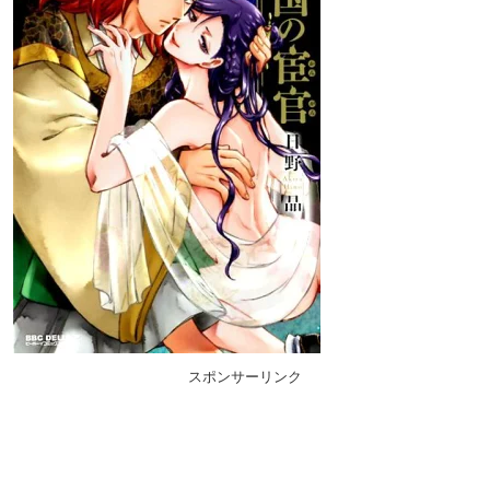
スポンサーリンク