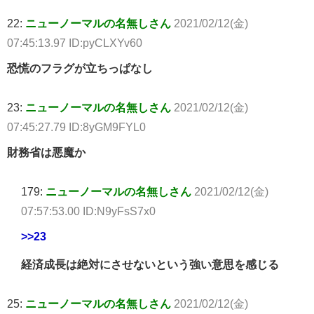
22:
ニューノーマルの名無しさん
2021/02/12(金)
07:45:13.97 ID:pyCLXYv60
恐慌のフラグが立ちっぱなし
23:
ニューノーマルの名無しさん
2021/02/12(金)
07:45:27.79 ID:8yGM9FYL0
財務省は悪魔か
179:
ニューノーマルの名無しさん
2021/02/12(金)
07:57:53.00 ID:N9yFsS7x0
>>23
経済成長は絶対にさせないという強い意思を感じる
25:
ニューノーマルの名無しさん
2021/02/12(金)