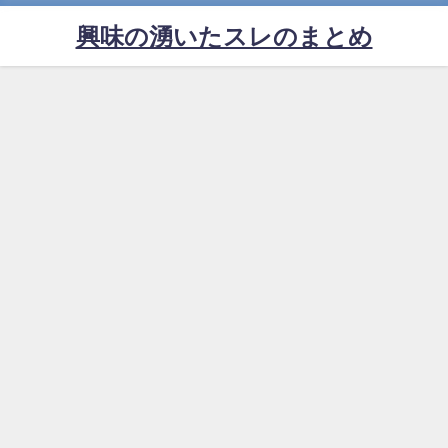
興味の湧いたスレのまとめ