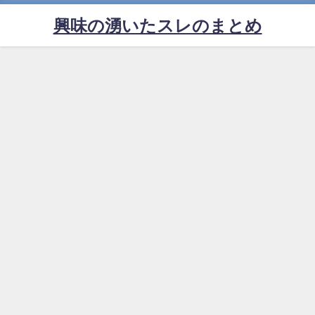
興味の湧いたスレのまとめ