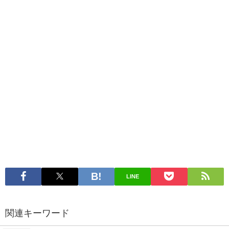
LINE
関連キーワード