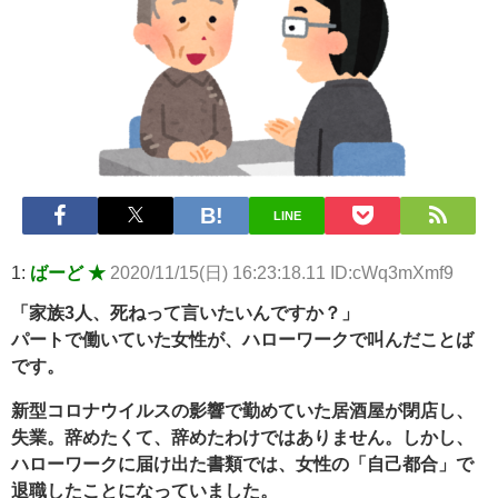
LINE
1:
ばーど ★
2020/11/15(日) 16:23:18.11 ID:cWq3mXmf9
「家族3人、死ねって言いたいんですか？」
パートで働いていた女性が、ハローワークで叫んだことば
です。
新型コロナウイルスの影響で勤めていた居酒屋が閉店し、
失業。辞めたくて、辞めたわけではありません。しかし、
ハローワークに届け出た書類では、女性の「自己都合」で
退職したことになっていました。