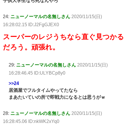
子供大学生なら死なんやろ
24:
ニューノーマルの名無しさん
2020/11/15(日)
16:28:02.15 ID:J2FgGJEX0
スーパーのレジうちなら直ぐ見つかる
だろう。頑張れ。
29:
ニューノーマルの名無しさん
2020/11/15(日)
16:28:46.45 ID:ULYBCp8y0
>>24
居酒屋でフルタイムやってたなら
まあたいていの所で即戦力になるとは思うがｗ
28:
ニューノーマルの名無しさん
2020/11/15(日)
16:28:45.06 ID:nkWK2xYq0