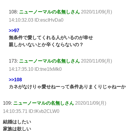
108:
ニューノーマルの名無しさん
2020/11/09(月)
14:10:32.03 ID:escIHvDa0
>>97
無条件で愛してくれる人がいるのが幸せ
親しかいないとか辛くならないの？
173:
ニューノーマルの名無しさん
2020/11/09(月)
14:17:35.10 ID:tne1fxMk0
>>108
カネがなけりゃ愛せねーって条件ありまくりじゃねーか
109:
ニューノーマルの名無しさん
2020/11/09(月)
14:10:35.71 ID:lKvb2CLW0
結婚はしたい
家族は欲しい