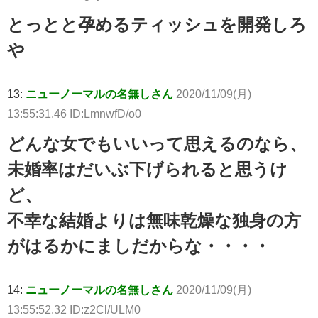
とっとと孕めるティッシュを開発しろ
や
13:
ニューノーマルの名無しさん
2020/11/09(月)
13:55:31.46 ID:LmnwfD/o0
どんな女でもいいって思えるのなら、
未婚率はだいぶ下げられると思うけ
ど、
不幸な結婚よりは無味乾燥な独身の方
がはるかにましだからな・・・・
14:
ニューノーマルの名無しさん
2020/11/09(月)
13:55:52.32 ID:z2Cl/ULM0