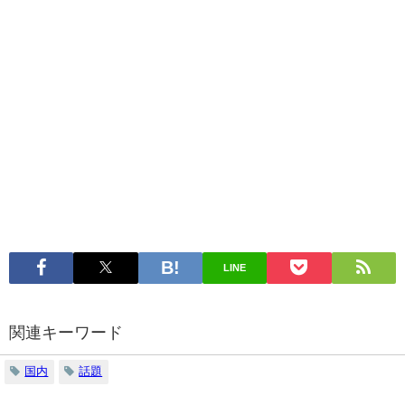
LINE
関連キーワード
国内
話題