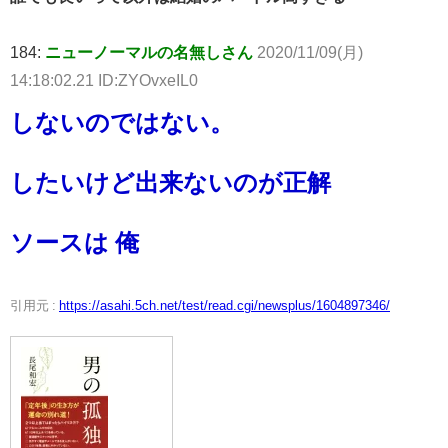
184:
ニューノーマルの名無しさん
2020/11/09(月)
14:18:02.21 ID:ZYOvxeIL0
しないのではない。
したいけど出来ないのが正解
ソースは 俺
引用元 :
https://asahi.5ch.net/test/read.cgi/newsplus/1604897346/