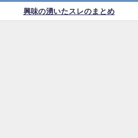
興味の湧いたスレのまとめ