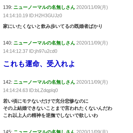
139:
ニューノーマルの名無しさん
2020/11/09(月)
14:14:10.19 ID:H2H3GUJz0
家にいたくないと飲み歩いてるの既婚者ばかり
140:
ニューノーマルの名無しさん
2020/11/09(月)
14:14:12.37 ID:jh97u2cd0
これも運命、受入れよ
142:
ニューノーマルの名無しさん
2020/11/09(月)
14:14:24.63 ID:bLZdqplq0
若い頃にモテないだけで充分悲惨なのに
その上結婚できないことまで言われたくないんだわ
これ以上人の精神を逆撫でしないで欲しいわ
145:
ニューノーマルの名無しさん
2020/11/09(月)