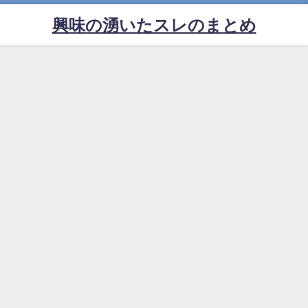
興味の湧いたスレのまとめ