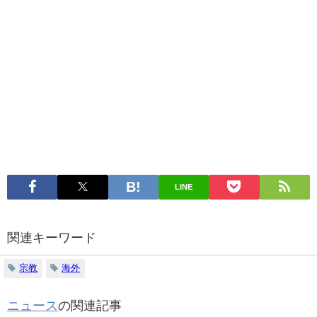
LINE
関連キーワード
宗教
海外
ニュース
の関連記事