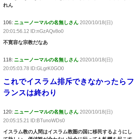
れん
106:
ニューノーマルの名無しさん
2020/10/18(日)
20:01:56.12 ID:nGzAQv8o0
不寛容な宗教だなあ
118:
ニューノーマルの名無しさん
2020/10/18(日)
20:05:03.78 ID:GLgrK0GO0
これでイスラム排斥できなかったらフ
ランスは終わり
120:
ニューノーマルの名無しさん
2020/10/18(日)
20:05:15.21 ID:BTunoWDs0
イスラム教の人間はイスラム教圏の国に移民するようにし