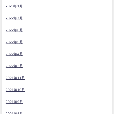
2023年1月
2022年7月
2022年6月
2022年5月
2022年4月
2022年2月
2021年11月
2021年10月
2021年9月
2021年8月