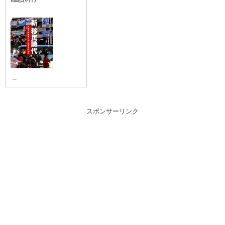
スポンサーリンク