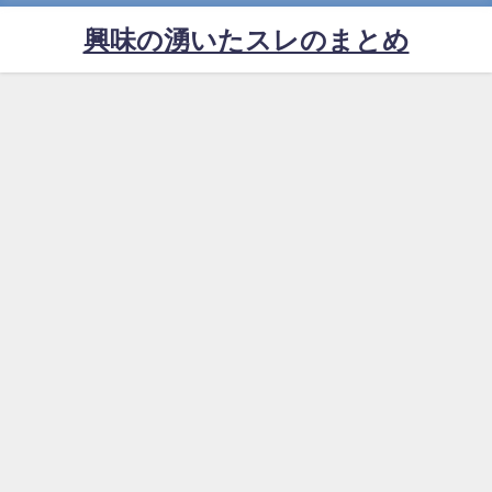
興味の湧いたスレのまとめ