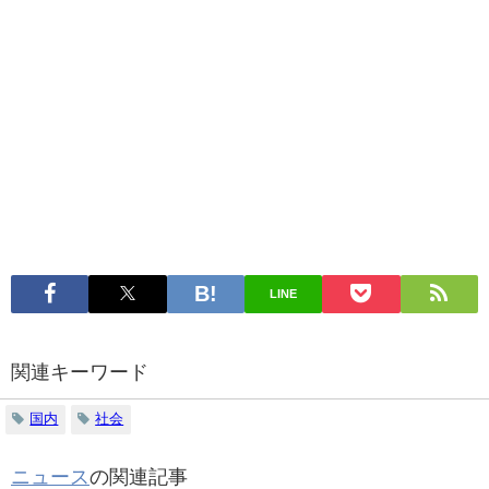
LINE
関連キーワード
国内
社会
ニュース
の関連記事