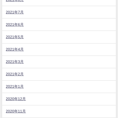
2021年7月
2021年6月
2021年5月
2021年4月
2021年3月
2021年2月
2021年1月
2020年12月
2020年11月