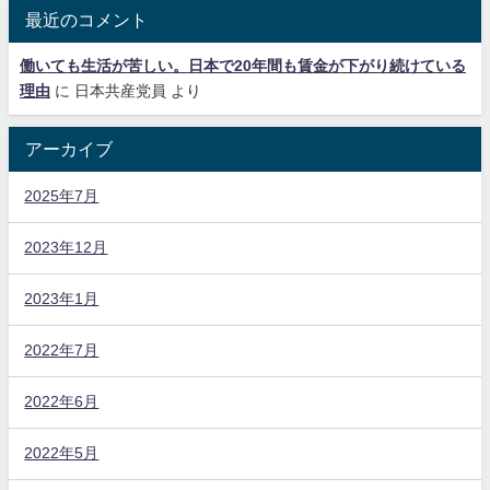
最近のコメント
働いても生活が苦しい。日本で20年間も賃金が下がり続けている
理由
に
日本共産党員
より
アーカイブ
2025年7月
2023年12月
2023年1月
2022年7月
2022年6月
2022年5月