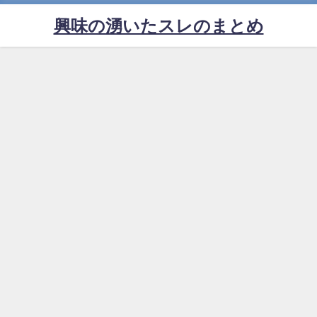
興味の湧いたスレのまとめ