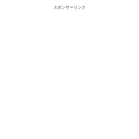
スポンサーリンク