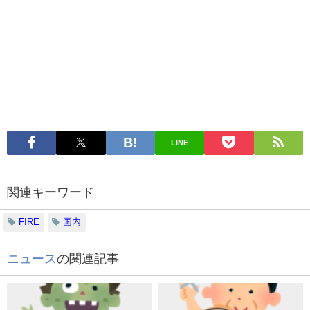
LINE
関連キーワード
FIRE
国内
ニュース
の関連記事