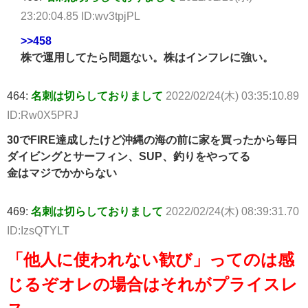
23:20:04.85 ID:wv3tpjPL
>>458
株で運用してたら問題ない。株はインフレに強い。
464:
名刺は切らしておりまして
2022/02/24(木) 03:35:10.89
ID:Rw0X5PRJ
30でFIRE達成したけど沖縄の海の前に家を買ったから毎日
ダイビングとサーフィン、SUP、釣りをやってる
金はマジでかからない
469:
名刺は切らしておりまして
2022/02/24(木) 08:39:31.70
ID:IzsQTYLT
「他人に使われない歓び」ってのは感
じるぞオレの場合はそれがプライスレ