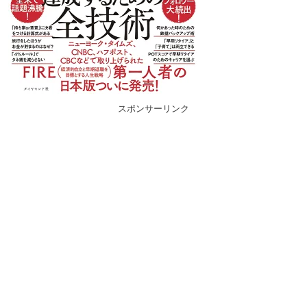
スポンサーリンク