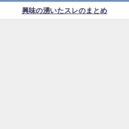
興味の湧いたスレのまとめ