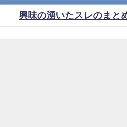
興味の湧いたスレのまと