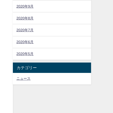
2020年9月
2020年8月
2020年7月
2020年6月
2020年5月
カテゴリー
ニュース