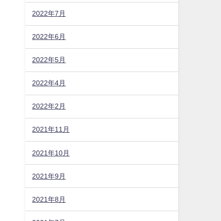
2022年7月
2022年6月
2022年5月
2022年4月
2022年2月
2021年11月
2021年10月
2021年9月
2021年8月