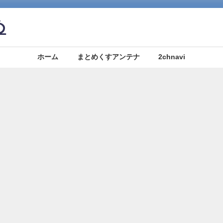
め
ホーム
まとめくすアンテナ
2chnavi