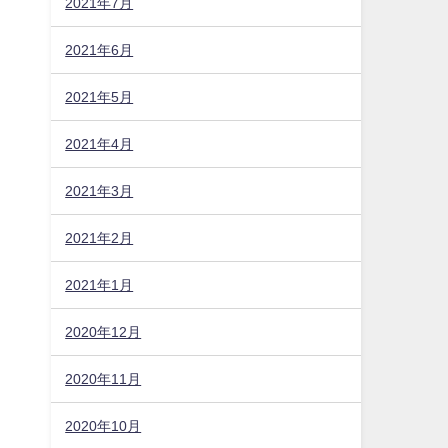
2021年7月
2021年6月
2021年5月
2021年4月
2021年3月
2021年2月
2021年1月
2020年12月
2020年11月
2020年10月