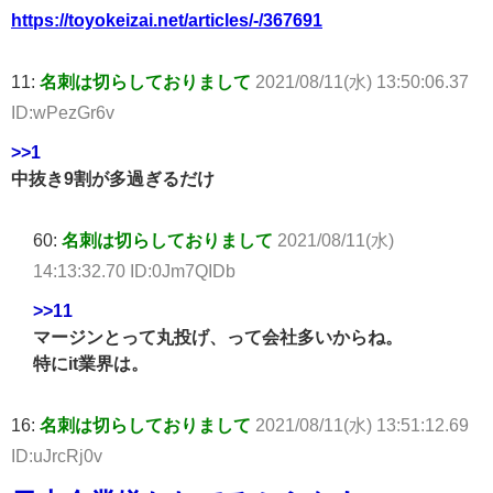
https://toyokeizai.net/articles/-/367691
11:
名刺は切らしておりまして
2021/08/11(水) 13:50:06.37
ID:wPezGr6v
>>1
中抜き9割が多過ぎるだけ
60:
名刺は切らしておりまして
2021/08/11(水)
14:13:32.70 ID:0Jm7QIDb
>>11
マージンとって丸投げ、って会社多いからね。
特にit業界は。
16:
名刺は切らしておりまして
2021/08/11(水) 13:51:12.69
ID:uJrcRj0v