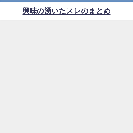
興味の湧いたスレのまとめ