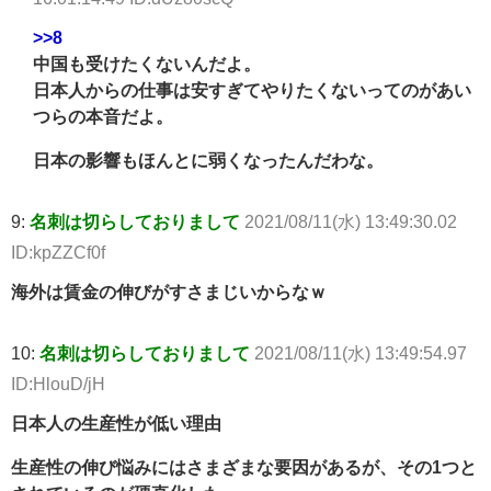
>>8
中国も受けたくないんだよ。
日本人からの仕事は安すぎてやりたくないってのがあい
つらの本音だよ。
日本の影響もほんとに弱くなったんだわな。
9:
名刺は切らしておりまして
2021/08/11(水) 13:49:30.02
ID:kpZZCf0f
海外は賃金の伸びがすさまじいからなｗ
10:
名刺は切らしておりまして
2021/08/11(水) 13:49:54.97
ID:HlouD/jH
日本人の生産性が低い理由
生産性の伸び悩みにはさまざまな要因があるが、その1つと