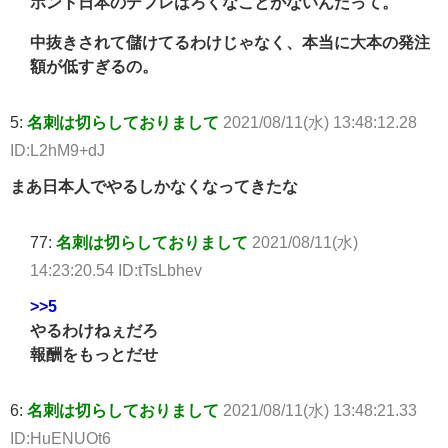
ホント日本のデフレはろくなことがないんだって。
中抜きされて儲けてるわけじゃなく、本当に大本の発注
額が低すぎるの。
5:
名刺は切らしておりまして
2021/08/11(水) 13:48:12.28
ID:L2hM9+dJ
まあ日本人でやるしかなくなってきたな
77:
名刺は切らしておりまして
2021/08/11(水)
14:23:20.54 ID:tTsLbhev
>>5
やるわけねぇだろ
報酬をもっとだせ
6:
名刺は切らしておりまして
2021/08/11(水) 13:48:21.33
ID:HuENUOt6