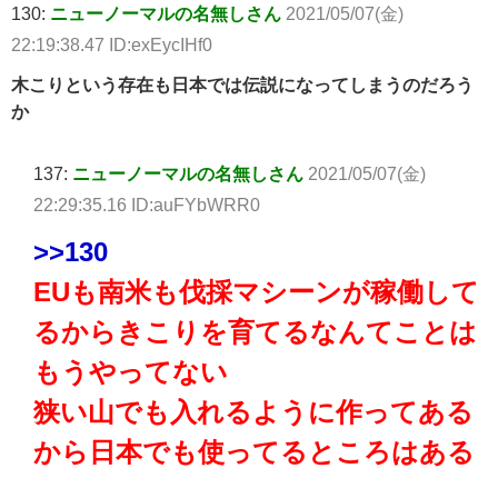
130:
ニューノーマルの名無しさん
2021/05/07(金)
22:19:38.47 ID:exEycIHf0
木こりという存在も日本では伝説になってしまうのだろう
か
137:
ニューノーマルの名無しさん
2021/05/07(金)
22:29:35.16 ID:auFYbWRR0
>>130
EUも南米も伐採マシーンが稼働して
るからきこりを育てるなんてことは
もうやってない
狭い山でも入れるように作ってある
から日本でも使ってるところはある