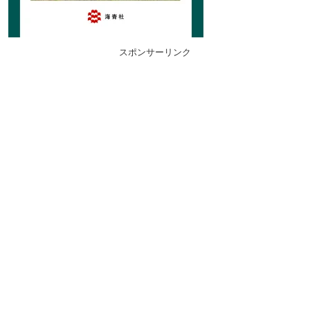
スポンサーリンク