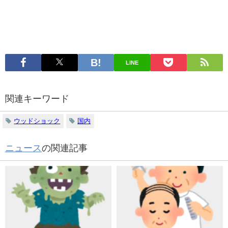
LINE
関連キーワード
ウッドショック
国内
ニュース
の関連記事