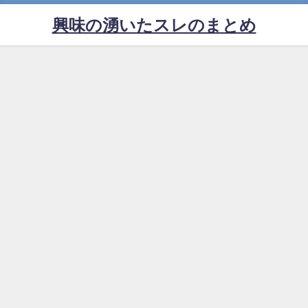
興味の湧いたスレのまとめ