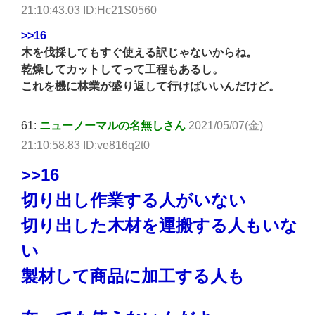
21:10:43.03 ID:Hc21S0560
>>16
木を伐採してもすぐ使える訳じゃないからね。
乾燥してカットしてって工程もあるし。
これを機に林業が盛り返して行けばいいんだけど。
61:
ニューノーマルの名無しさん
2021/05/07(金)
21:10:58.83 ID:ve816q2t0
>>16
切り出し作業する人がいない
切り出した木材を運搬する人もいな
い
製材して商品に加工する人も