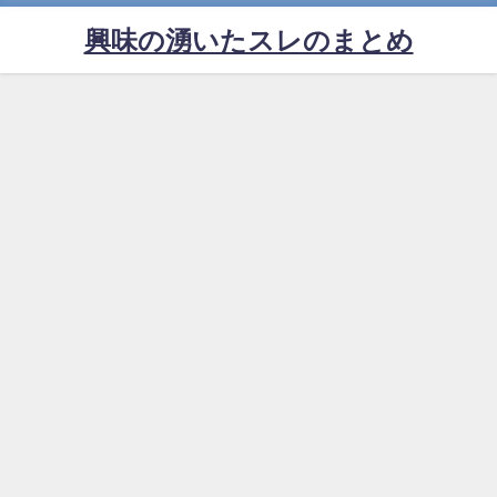
興味の湧いたスレのまとめ