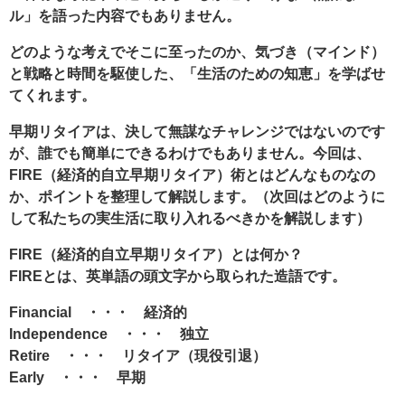
ル」を語った内容でもありません。
どのような考えでそこに至ったのか、気づき（マインド）
と戦略と時間を駆使した、「生活のための知恵」を学ばせ
てくれます。
早期リタイアは、決して無謀なチャレンジではないのです
が、誰でも簡単にできるわけでもありません。今回は、
FIRE（経済的自立早期リタイア）術とはどんなものなの
か、ポイントを整理して解説します。（次回はどのように
して私たちの実生活に取り入れるべきかを解説します）
FIRE（経済的自立早期リタイア）とは何か？
FIREとは、英単語の頭文字から取られた造語です。
Financial ・・・ 経済的
Independence ・・・ 独立
Retire ・・・ リタイア（現役引退）
Early ・・・ 早期