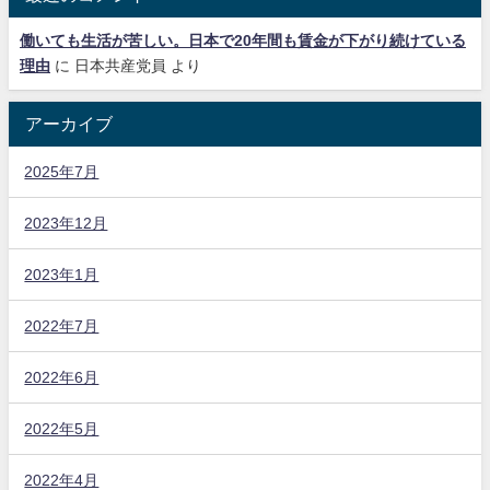
働いても生活が苦しい。日本で20年間も賃金が下がり続けている
理由
に
日本共産党員
より
アーカイブ
2025年7月
2023年12月
2023年1月
2022年7月
2022年6月
2022年5月
2022年4月