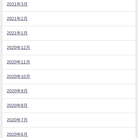
2021年3月
2021年2月
2021年1月
2020年12月
2020年11月
2020年10月
2020年9月
2020年8月
2020年7月
2020年6月