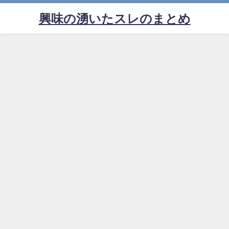
興味の湧いたスレのまとめ