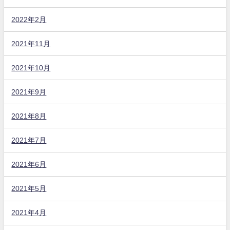
2022年2月
2021年11月
2021年10月
2021年9月
2021年8月
2021年7月
2021年6月
2021年5月
2021年4月