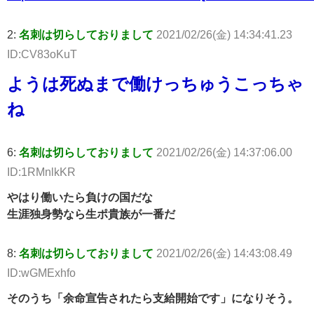
2:
名刺は切らしておりまして
2021/02/26(金) 14:34:41.23
ID:CV83oKuT
ようは死ぬまで働けっちゅうこっちゃ
ね
6:
名刺は切らしておりまして
2021/02/26(金) 14:37:06.00
ID:1RMnlkKR
やはり働いたら負けの国だな
生涯独身勢なら生ポ貴族が一番だ
8:
名刺は切らしておりまして
2021/02/26(金) 14:43:08.49
ID:wGMExhfo
そのうち「余命宣告されたら支給開始です」になりそう。