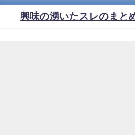
興味の湧いたスレのまと