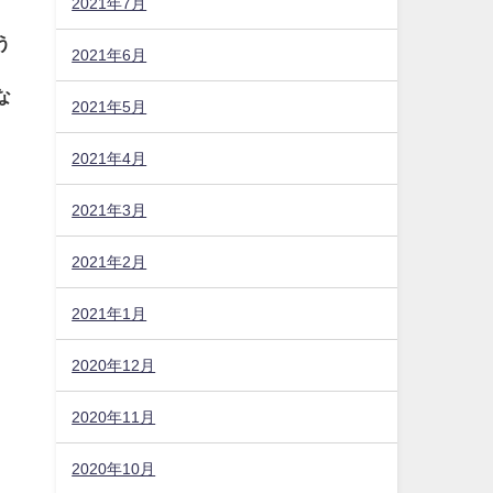
2021年7月
う
2021年6月
な
2021年5月
2021年4月
2021年3月
2021年2月
2021年1月
2020年12月
2020年11月
2020年10月