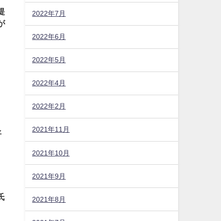
提
2022年7月
が
2022年6月
2022年5月
2022年4月
2022年2月
2021年11月
平
2021年10月
2021年9月
氏
2021年8月