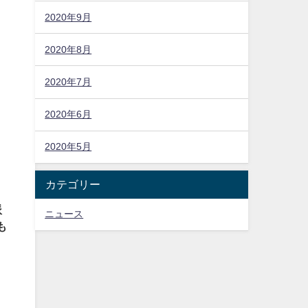
2020年9月
2020年8月
2020年7月
2020年6月
2020年5月
カテゴリー
派
ニュース
も