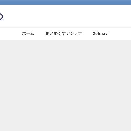
め
ホーム
まとめくすアンテナ
2chnavi