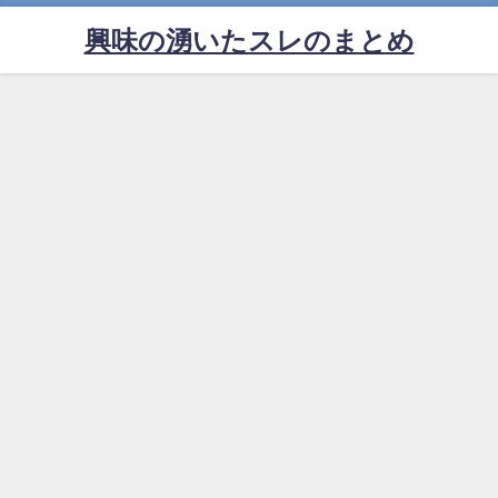
興味の湧いたスレのまとめ