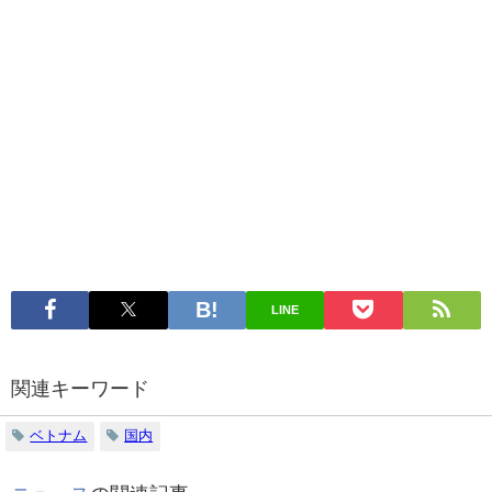
LINE
関連キーワード
ベトナム
国内