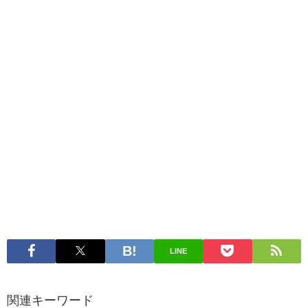
LINE
関連キーワード