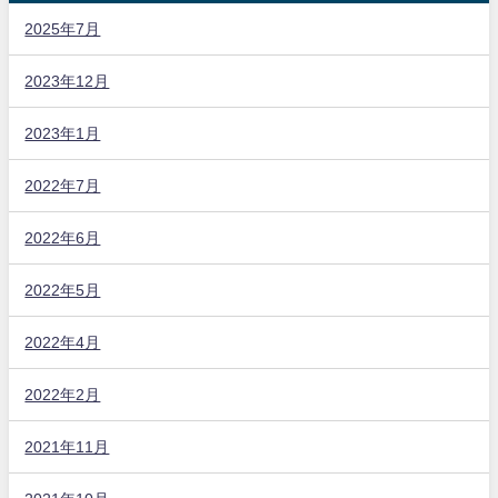
2025年7月
2023年12月
2023年1月
2022年7月
2022年6月
2022年5月
2022年4月
2022年2月
2021年11月