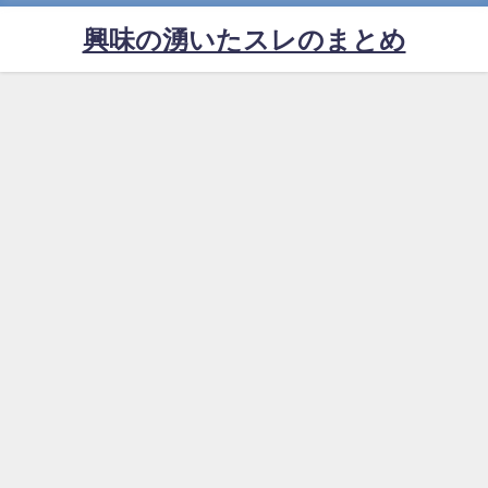
興味の湧いたスレのまとめ