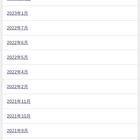
2023年1月
2022年7月
2022年6月
2022年5月
2022年4月
2022年2月
2021年11月
2021年10月
2021年9月