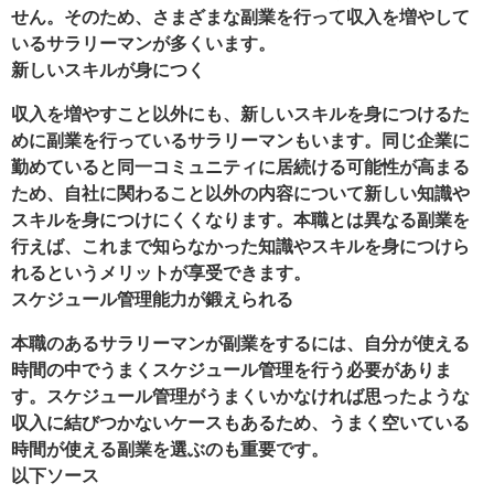
せん。そのため、さまざまな副業を行って収入を増やして
いるサラリーマンが多くいます。
新しいスキルが身につく
収入を増やすこと以外にも、新しいスキルを身につけるた
めに副業を行っているサラリーマンもいます。同じ企業に
勤めていると同一コミュニティに居続ける可能性が高まる
ため、自社に関わること以外の内容について新しい知識や
スキルを身につけにくくなります。本職とは異なる副業を
行えば、これまで知らなかった知識やスキルを身につけら
れるというメリットが享受できます。
スケジュール管理能力が鍛えられる
本職のあるサラリーマンが副業をするには、自分が使える
時間の中でうまくスケジュール管理を行う必要がありま
す。スケジュール管理がうまくいかなければ思ったような
収入に結びつかないケースもあるため、うまく空いている
時間が使える副業を選ぶのも重要です。
以下ソース