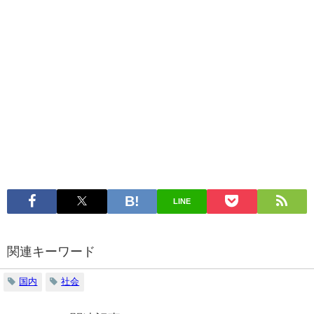
LINE
関連キーワード
国内
社会