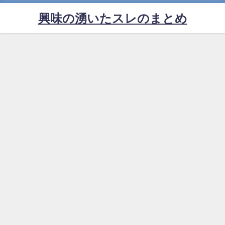
興味の湧いたスレのまとめ