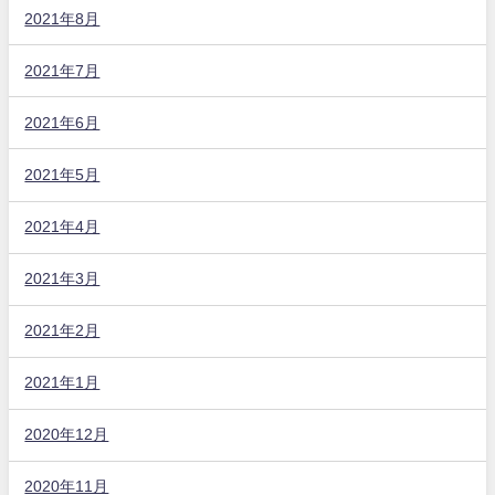
2021年8月
2021年7月
2021年6月
2021年5月
2021年4月
2021年3月
2021年2月
2021年1月
2020年12月
2020年11月