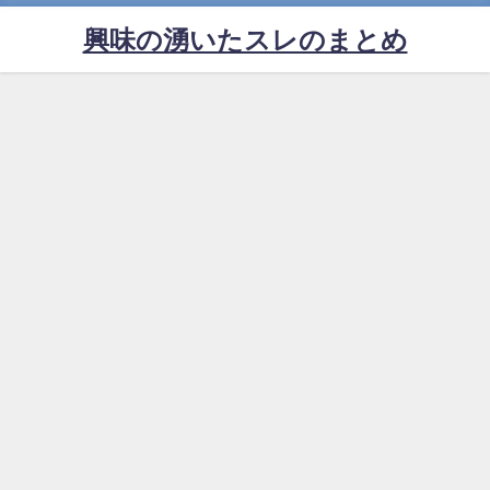
興味の湧いたスレのまとめ