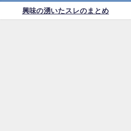
興味の湧いたスレのまとめ