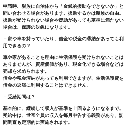
申請時、親族に自治体から「金銭的援助をできないか」と
問い合わせる場合があります。援助するかは親族の自由。
援助が受けられない場合や援助があっても基準に満たない
場合は、保護の対象になります。
－家や車を持っていたり、借金や税金の滞納があっても利
用できるの？
車や家があることを理由に生活保護を受けられないことは
ありませんが、資産価値があり、現金化できる場合などは
売却を求められます。
借金や税金滞納があっても利用できますが、生活保護費を
借金の返済に利用することはできません。
－受給期間は？
基本的に、継続して収入が基準を上回るようになるまで。
受給中は、世帯全員の収入を毎月申告する義務があり、訪
問調査も定期的に実施されます。