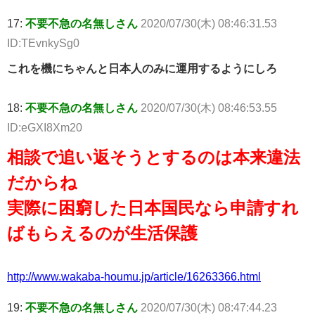
17:
不要不急の名無しさん
2020/07/30(木) 08:46:31.53
ID:TEvnkySg0
これを機にちゃんと日本人のみに運用するようにしろ
18:
不要不急の名無しさん
2020/07/30(木) 08:46:53.55
ID:eGXI8Xm20
相談で追い返そうとするのは本来違法
だからね
実際に困窮した日本国民なら申請すれ
ばもらえるのが生活保護
http://www.wakaba-houmu.jp/article/16263366.html
19:
不要不急の名無しさん
2020/07/30(木) 08:47:44.23