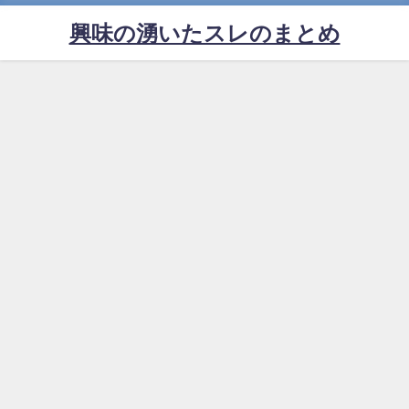
興味の湧いたスレのまとめ