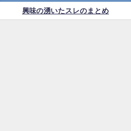
興味の湧いたスレのまとめ