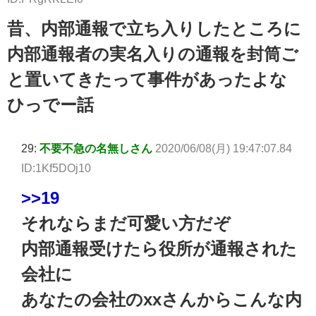
昔、内部通報で立ち入りしたところに
内部通報者の実名入りの通報を封筒ご
と置いてきたって事件があったよな
ひっでー話
29:
不要不急の名無しさん
2020/06/08(月) 19:47:07.84
ID:1Kf5DOj10
>>19
それならまだ可愛い方だぞ
内部通報受けたら役所が通報された
会社に
あなたの会社のxxさんからこんな内