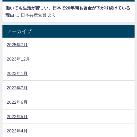
働いても生活が苦しい。日本で20年間も賃金が下がり続けている
理由
に
日本共産党員
より
アーカイブ
2025年7月
2023年12月
2023年1月
2022年7月
2022年6月
2022年5月
2022年4月