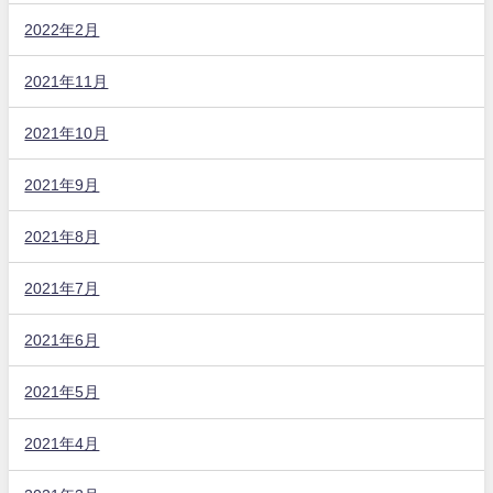
2022年2月
2021年11月
2021年10月
2021年9月
2021年8月
2021年7月
2021年6月
2021年5月
2021年4月