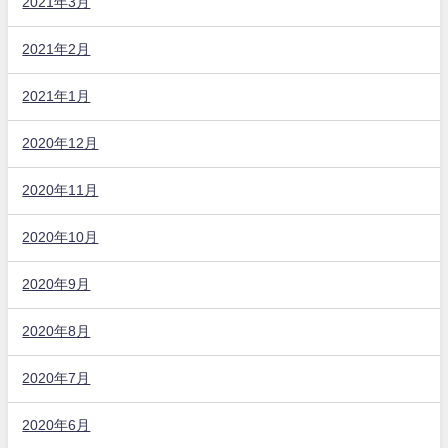
2021年3月
2021年2月
2021年1月
2020年12月
2020年11月
2020年10月
2020年9月
2020年8月
2020年7月
2020年6月