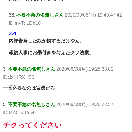
33:
不要不急の名無しさん
2020/06/08(月) 19:49:47.42
ID:mVRiLDb10
>>1
内部告発した奴が損するだけやん。
報復人事にお墨付きを与えたクソ法案。
3:
不要不急の名無しさん
2020/06/08(月) 19:25:28.82
ID:Jx11RXH50
一番必要なのは官僚だろ
5:
不要不急の名無しさん
2020/06/08(月) 19:26:22.57
ID:MACpaPov0
チクってください