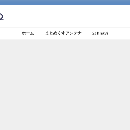
め
ホーム
まとめくすアンテナ
2chnavi