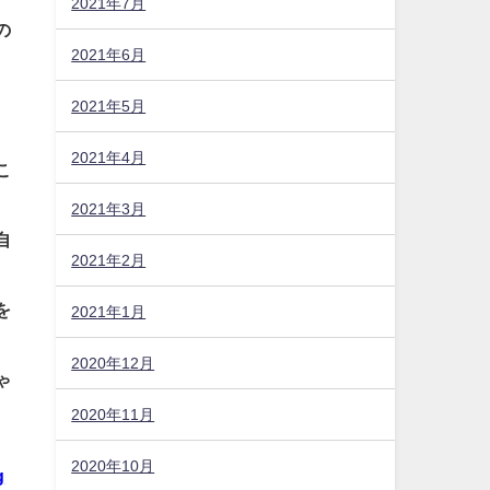
2021年7月
の
2021年6月
2021年5月
。
2021年4月
こ
2021年3月
自
2021年2月
を
2021年1月
2020年12月
ゃ
2020年11月
2020年10月
g