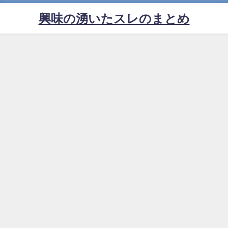
興味の湧いたスレのまとめ