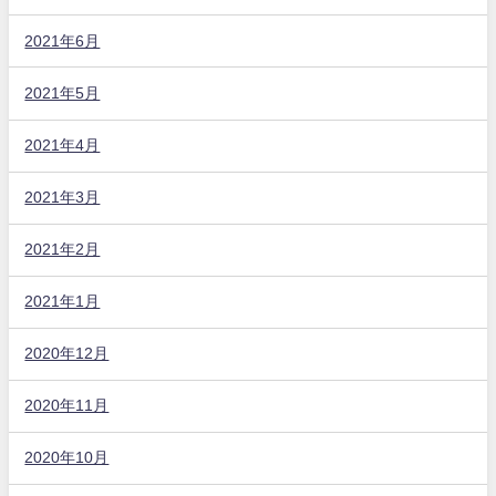
2021年6月
2021年5月
2021年4月
2021年3月
2021年2月
2021年1月
2020年12月
2020年11月
2020年10月