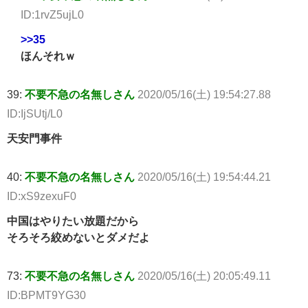
ID:1rvZ5ujL0
>>35
ほんそれｗ
39:
不要不急の名無しさん
2020/05/16(土) 19:54:27.88
ID:IjSUtj/L0
天安門事件
40:
不要不急の名無しさん
2020/05/16(土) 19:54:44.21
ID:xS9zexuF0
中国はやりたい放題だから
そろそろ絞めないとダメだよ
73:
不要不急の名無しさん
2020/05/16(土) 20:05:49.11
ID:BPMT9YG30