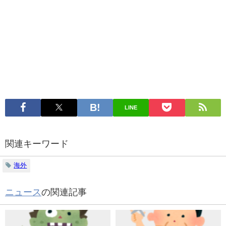
LINE
関連キーワード
海外
ニュース
の関連記事