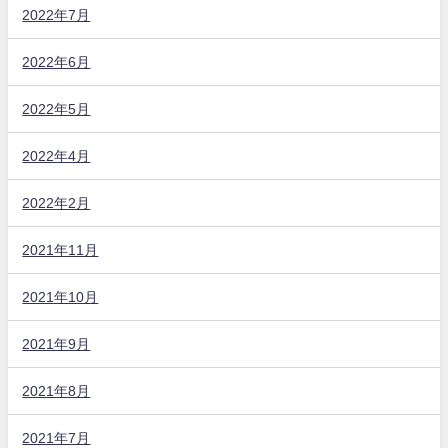
2022年7月
2022年6月
2022年5月
2022年4月
2022年2月
2021年11月
2021年10月
2021年9月
2021年8月
2021年7月